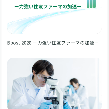
Boost 2028 －力強い住友ファーマの加速－