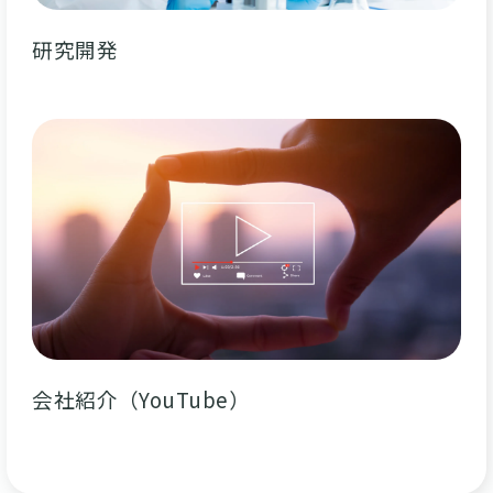
研究開発
会社紹介（YouTube）