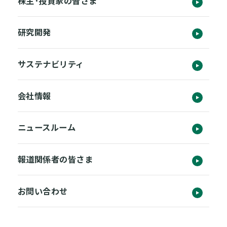
株主･投資家の皆さま
研究開発
サステナビリティ
会社情報
ニュースルーム
報道関係者の皆さま
お問い合わせ