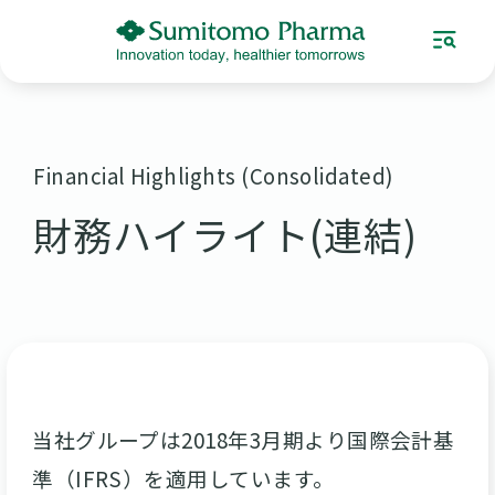
Financial Highlights (Consolidated)
財務ハイライト(連結)
当社グループは2018年3月期より国際会計基
準（IFRS）を適用しています。