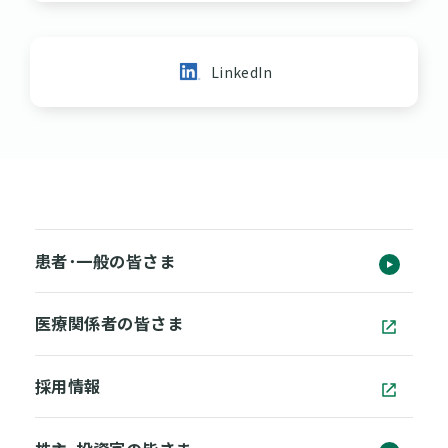
LinkedIn
患者･一般の皆さま
医療関係者の皆さま
採用情報