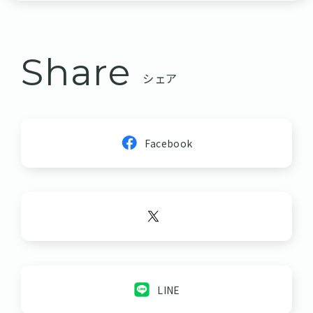
Share
シェア
Facebook
LINE