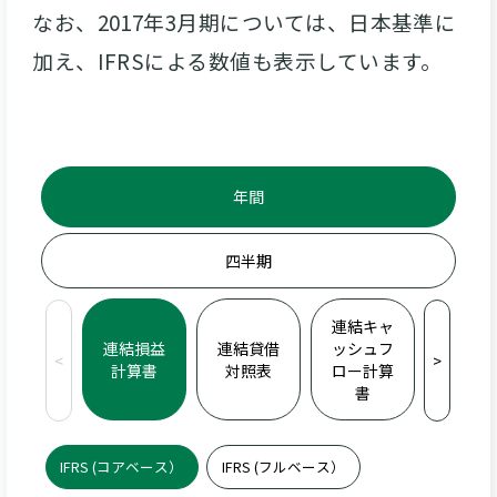
なお、2017年3月期については、日本基準に
加え、IFRSによる数値も表示しています。