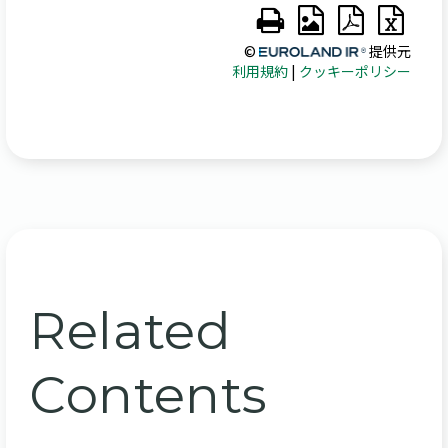
Related
Contents