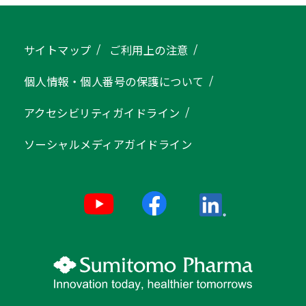
サイトマップ
ご利用上の注意
個人情報・個人番号の保護について
アクセシビリティガイドライン
ソーシャルメディアガイドライン