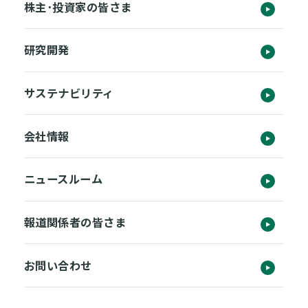
株主･投資家の皆さま
研究開発
サステナビリティ
会社情報
ニュースルーム
報道関係者の皆さま
お問い合わせ