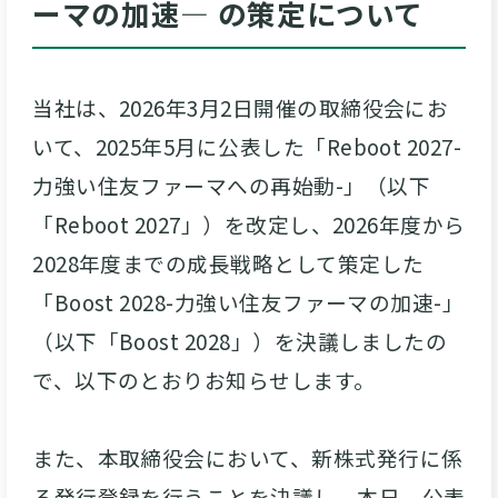
ーマの加速― の策定について
当社は、2026年3月2日開催の取締役会にお
いて、2025年5月に公表した「Reboot 2027-
力強い住友ファーマへの再始動-」（以下
「Reboot 2027」）を改定し、2026年度から
2028年度までの成長戦略として策定した
「Boost 2028-力強い住友ファーマの加速-」
（以下「Boost 2028」）を決議しましたの
で、以下のとおりお知らせします。
また、本取締役会において、新株式発行に係
る発行登録を行うことを決議し、本日、公表