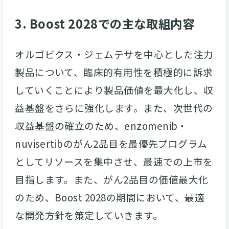
3. Boost 2028での主な取組内容
オルゴビクス・ジェムテサを中心とした注力
製品について、臨床的有用性を積極的に訴求
していくことにより製品価値を最大化し、収
益基盤をさらに強化します。また、次世代の
収益基盤の確立のため、enzomenib・
nuvisertibのがん2品目を最優先プログラム
としてリソースを集中させ、最速での上市を
目指します。また、がん2品目の価値最大化
のため、Boost 2028の期間において、最適
な開発方針を策定していきます。