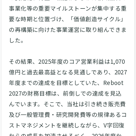
事業化等の重要マイルストーンが集中する重
要な時期と位置づけ、「価値創造サイクル」
の再構築に向けた事業運営に取り組んできま
した。
その結果、2025年度のコア営業利益は1,070
億円と過去最高益となる見通しであり、2027
年度までの達成を目標としていた、Reboot
2027の財務目標は、前倒しでの達成を見込
んでいます。そこで、当社は引き続き販売費
及び一般管理費・研究開発費等の規律あるコ
ストマネジメントを継続しながら、V字回復
からの成長を加速させるべく、2026年度か