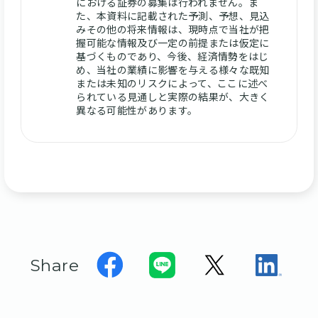
における証券の募集は行われません。ま
た、本資料に記載された予測、予想、見込
みその他の将来情報は、現時点で当社が把
握可能な情報及び一定の前提または仮定に
基づくものであり、今後、経済情勢をはじ
め、当社の業績に影響を与える様々な既知
または未知のリスクによって、ここに述べ
られている見通しと実際の結果が、大きく
異なる可能性があります。
Share