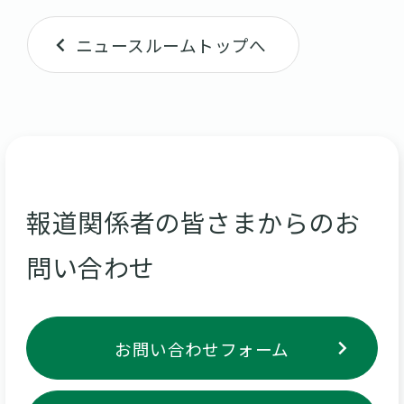
ニュースルームトップへ
報道関係者の皆さまからのお
問い合わせ
お問い合わせフォーム