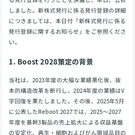
しました。新株式発行に係る発行登録の詳細
につきましては、本日付「新株式発行に係る
発行登録に関するお知らせ」をご参照くださ
い。
1. Boost 2028策定の背景
当社は、2023年度の大幅な業績悪化後、抜
本的構造改革を断行し、2024年度の業績はV
字回復を果たしました。その後、2025年5月
に公表したReboot 2027では、2025～2027
年度を基幹3製品の売上拡大による収益基盤
の安定化、再生・細胞およびがん領域品目の