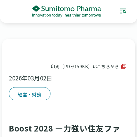
印刷（PDF/159KB）はこちらから
2026年03月02日
経営・財務
Boost 2028 ―力強い住友ファ