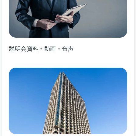
説明会資料・動画・音声