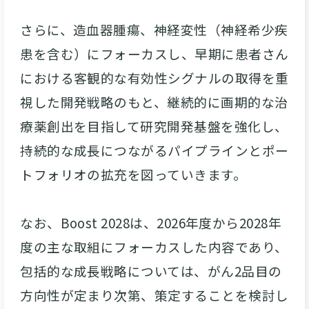
さらに、造血器腫瘍、神経変性（神経希少疾
患を含む）にフォーカスし、早期に患者さん
における客観的な有効性シグナルの取得を重
視した開発戦略のもと、継続的に画期的な治
療薬創出を目指して研究開発基盤を強化し、
持続的な成長につながるパイプラインとポー
トフォリオの拡充を図っていきます。
なお、Boost 2028は、2026年度から2028年
度の主な取組にフォーカスした内容であり、
包括的な成長戦略については、がん2品目の
方向性が定まり次第、策定することを検討し