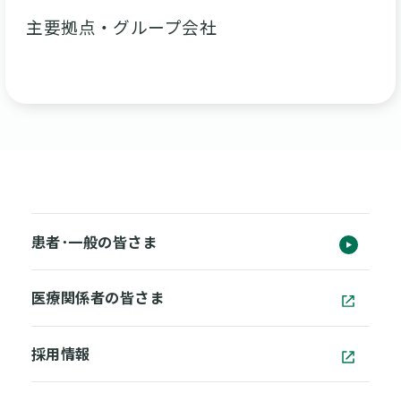
主要拠点・グループ会社
患者･一般の皆さま
医療関係者の皆さま
採用情報