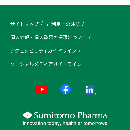
サイトマップ
ご利用上の注意
個人情報・個人番号の保護について
アクセシビリティガイドライン
ソーシャルメディアガイドライン