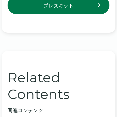
プレスキット
Related
Contents
関連コンテンツ