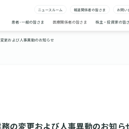
ニュースルーム
報道関係者の皆さま
お問い
患者･一般の皆さま
医療関係者の皆さま
株主・投資家の皆
の変更および人事異動のお知らせ
業務の変更および人事異動のお知ら