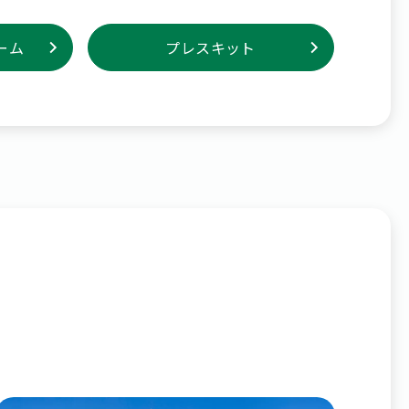
ーム
プレスキット