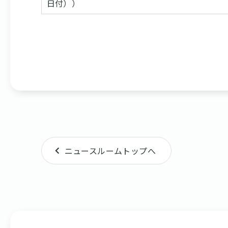
日付））
ニュースルームトップへ