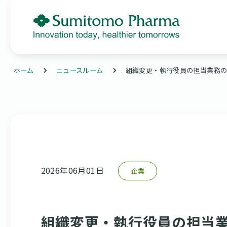
ホーム
ニュースルーム
組織変更・執行役員の担当業務
2026年06月01日
企業
組織変更・執行役員の担当