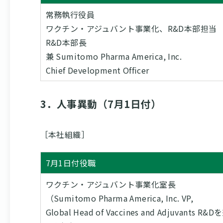
常務執行役員
ワクチン・アジュバント事業化、R&D本部担当
R&D本部長
兼 Sumitomo Pharma America, Inc.
Chief Development Officer
3．人事異動（7月1日付）
［本社組織］
7月1日付役職
ワクチン・アジュバント事業化室長
（Sumitomo Pharma America, Inc. VP,
Global Head of Vaccines and Adjuvants 