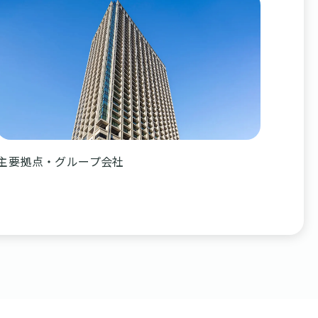
主要拠点・グループ会社