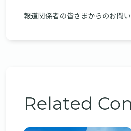
報道関係者の皆さまからのお問い
Related
Con