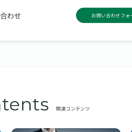
合わせ
お問い合わせフォ
tents
関連コンテンツ