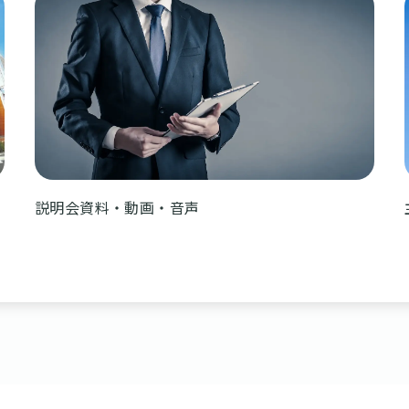
説明会資料・動画・音声