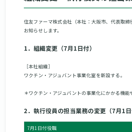
住友ファーマ株式会社（本社：大阪市、代表取締
お知らせします。
1．組織変更（7月1日付）
［本社組織］
ワクチン・アジュバント事業化室を新設する。
＊ワクチン・アジュバントの事業化にかかる機能
2．執行役員の担当業務の変更（7月1
7月1日付役職