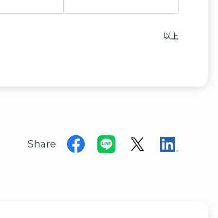
以上
Share