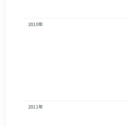
2010年
2011年