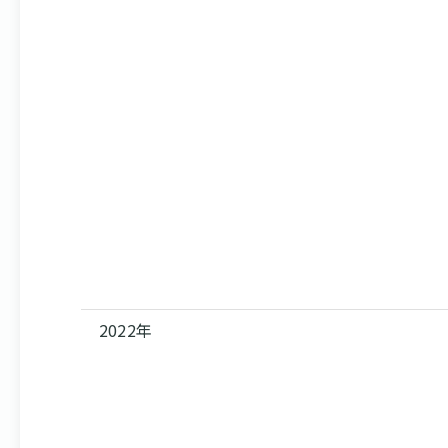
2022年