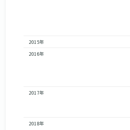
2015年
2016年
2017年
2018年