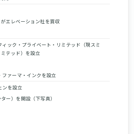
）がエレベーション社を買収
フィック・プライベート・リミテッド（現スミ
リミテッド）を設立
・ファーマ・インクを設立
ェンを設立
ンター）を開設（下写真）