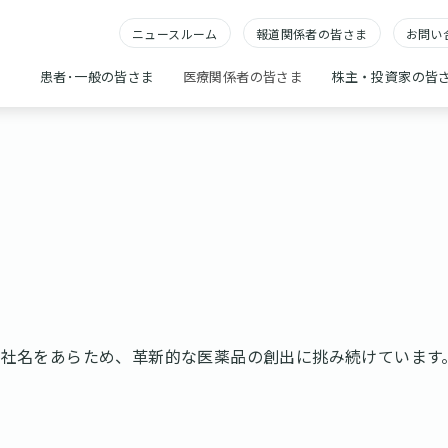
ニュースルーム
報道関係者の皆さま
お問い
患者･一般の皆さま
医療関係者の皆さま
株主・投資家の皆
マに社名をあらため、革新的な医薬品の創出に挑み続けています