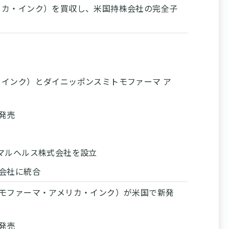
リカ・インク）を買収し、米国持株会社の完全子
インク）とダイニッポンスミトモファーマ ア
発売
マルヘルス株式会社を設立
会社に統合
モファーマ・アメリカ・インク）が米国で新発
発売