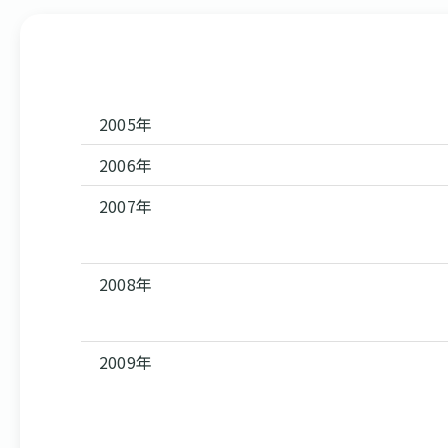
2005年
2006年
2007年
2008年
2009年