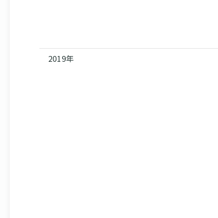
2019年