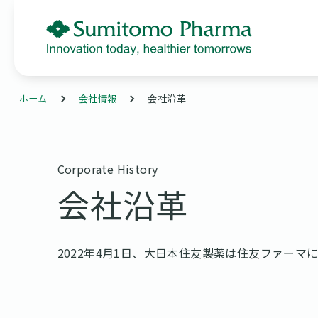
ホーム
会社情報
会社沿革
Corporate History
会社沿革
2022年4月1日、大日本住友製薬は住友ファー