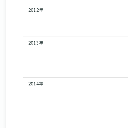
2012年
2013年
2014年