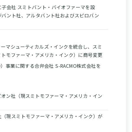
、米国に子会社 スミトバント・バイオファーマを設
ジバント社、アルタバント社およびスピロバン
ァーマシューティカルズ・インクを統合し、スミ
ミトモファーマ・アメリカ・インク）に商号変更
事業に関する合弁会社 S-RACMO株式会社を
ビオン社（現スミトモファーマ・アメリカ・イン
社（現スミトモファーマ・アメリカ・インク）が