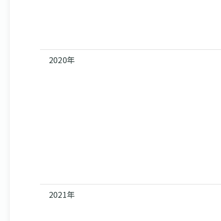
2020年
2021年