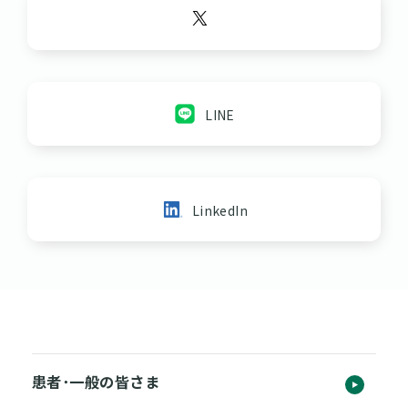
LINE
LinkedIn
患者･一般の皆さま