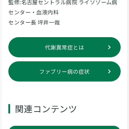
監修:名古屋セントラル病院 ライソゾーム病
センター・血液内科
センター長 坪井一哉
代謝異常症とは
ファブリー病の症状
関連コンテンツ