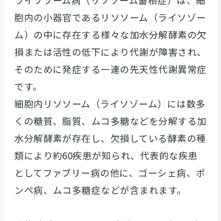
胞内の小器官であるリソソーム（ライソゾー
ム）の中に存在する様々な加水分解酵素の欠
損または活性の低下により代謝が障害され、
そのために発症する一連の先天性代謝異常症
です。
細胞内リソソーム（ライソゾーム）には数多
くの糖質、脂質、ムコ多糖などを分解する加
水分解酵素が存在し、欠損している酵素の種
類により約60疾患が知られ、代表的な疾患
としてファブリー病の他に、ゴーシェ病、ポ
ンペ病、ムコ多糖症などが含まれます。