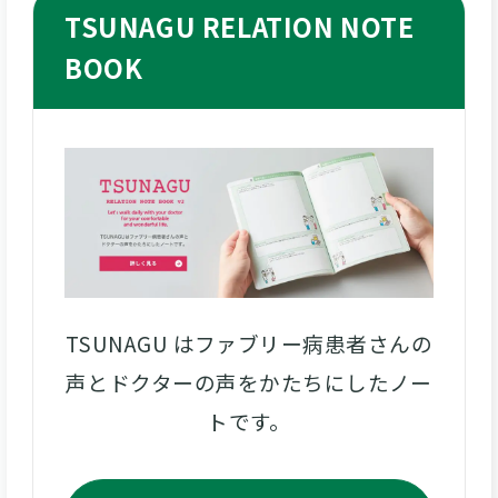
TSUNAGU RELATION NOTE
BOOK
TSUNAGU はファブリー病患者さんの
声とドクターの声をかたちにしたノー
トです。