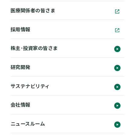
医療関係者の皆さま
採用情報
株主･投資家の皆さま
研究開発
サステナビリティ
会社情報
ニュースルーム