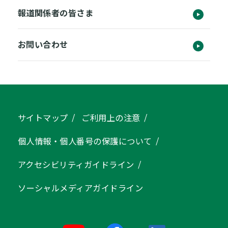
報道関係者の皆さま
お問い合わせ
サイトマップ
ご利用上の注意
個人情報・個人番号の保護について
アクセシビリティガイドライン
ソーシャルメディアガイドライン