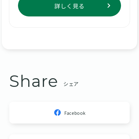
詳しく見る
Share
シェア
Facebook