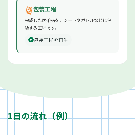
包装工程
完成した医薬品を、シートやボトルなどに包
装する工程です。
包装工程を再生
1日の流れ（例）