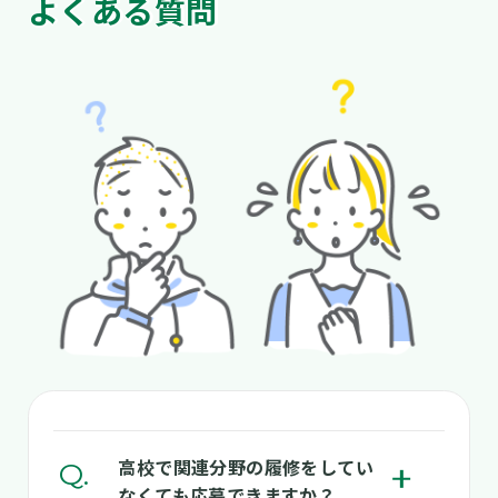
よくある質問
高校で関連分野の履修をしてい
ボ
なくても応募できますか？