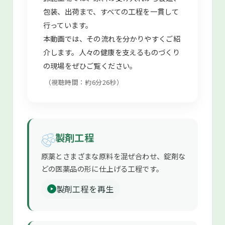
包装、出荷まで、すべての工程を一貫して
行っています。
本動画では、その流れを分かりやすくご紹
介します。人々の健康を支えるものづくり
の現場をぜひご覧ください。
（視聴時間：約6分26秒）
製剤工程
原薬とさまざまな原料を混ぜ合わせ、錠剤な
どの医薬品の形に仕上げる工程です。
製剤工程を再生