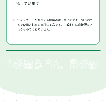
指しています。
※
住友ファーマが製造する医薬品は、医師の診断・処方のも
とで使用される医療用医薬品です。一般向けに直接販売さ
れるものではありません。