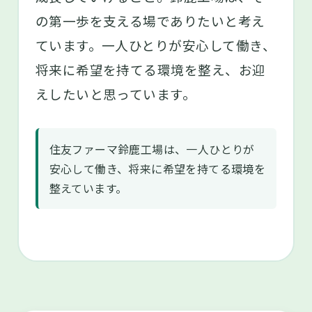
の第一歩を支える場でありたいと考え
ています。一人ひとりが安心して働き、
将来に希望を持てる環境を整え、お迎
えしたいと思っています。
住友ファーマ鈴鹿工場は、一人ひとりが
安心して働き、将来に希望を持てる環境を
整えています。
SCROLL