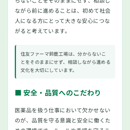
らないことをそのままにせず、相談し
ながら前に進めることは、初めて社会
人になる方にとって大きな安心につな
がると考えています。
住友ファーマ鈴鹿工場は、分からないこ
とをそのままにせず、相談しながら進める
文化を大切にしています。
■ 安全・品質へのこだわり
医薬品を扱う仕事において欠かせない
のが、品質を守る意識と安全に働くた