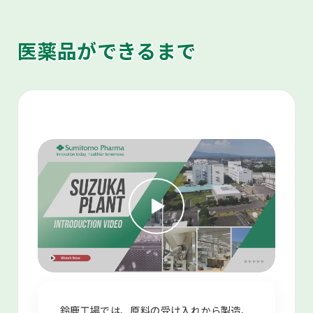
医薬品ができるまで
鈴鹿工場では、原料の受け入れから製造、