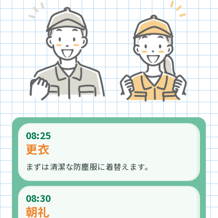
08:25
更衣
まずは清潔な防塵服に着替えます。
08:30
朝礼