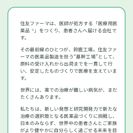
住友ファーマは、医師が処方する「医療用医
薬品
」をつくり、患者さんへ届ける会社で
※
す。
その最前線のひとつが、鈴鹿工場。住友ファ
ーマの医薬品製造を担う“基幹工場”として、
原料の受け入れから出荷までを一貫して行
い、安定したものづくりで医療を支えていま
す。
世界には、薬での治療が難しい病気が、まだ
たくさんあります。
私たちは、新しい発想と研究開発力で新たな
治療の選択肢となる医薬品づくりに挑戦し、
日本のみならず、世界中の患者さんとご家族
がより健やかに自分らしく過ごせる未来を目