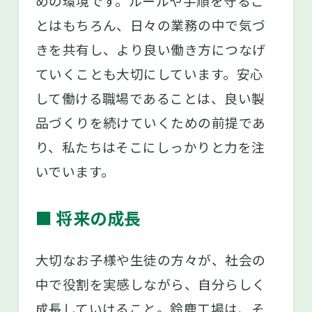
めの環境です。ルールや手順を守るこ
とはもちろん、日々の業務の中で気づ
きを共有し、より良い働き方につなげ
ていくことも大切にしています。安心
して働ける職場であることは、良い製
品づくりを続けていくための前提であ
り、私たちはそこにしっかりと力を注
いでいます。
■ 将来の成長
大切なお子様や生徒の方々が、社会の
中で役割を実感しながら、自分らしく
成長していけること。鈴鹿工場は、そ