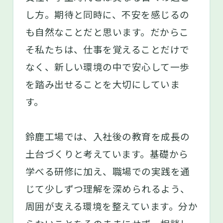
し方。期待と同時に、不安を感じるの
も自然なことだと思います。だからこ
そ私たちは、仕事を覚えることだけで
なく、新しい環境の中で安心して一歩
を踏み出せることを大切にしていま
す。
鈴鹿工場では、入社後の教育を成長の
土台づくりと考えています。基礎から
学べる研修に加え、職場での実践を通
じて少しずつ理解を深められるよう、
周囲が支える環境を整えています。分か