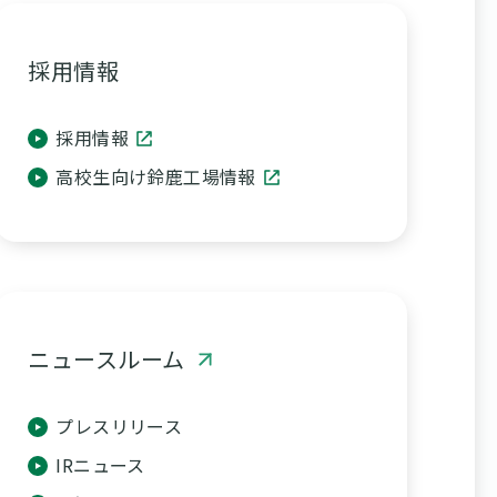
採用情報
採用情報
高校生向け鈴鹿工場情報
ニュースルーム
プレスリリース
IRニュース