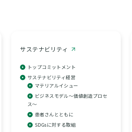
サステナビリティ
トップコミットメント
サステナビリティ経営
マテリアルイシュー
ビジネスモデル～価値創造プロセ
ス～
患者さんとともに
SDGsに対する取組