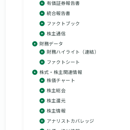
有価証券報告書
統合報告書
ファクトブック
株主通信
財務データ
財務ハイライト（連結）
ファクトシート
株式・株主関連情報
株価チャート
株主総会
株主還元
株主情報
アナリストカバレッジ