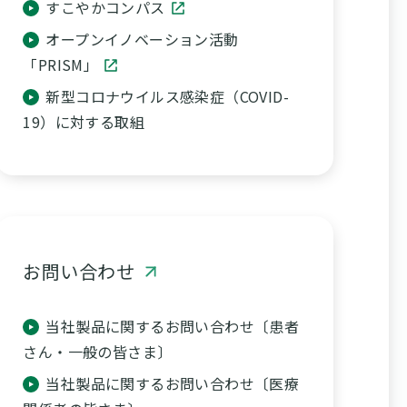
すこやかコンパス
オープンイノベーション活動
「PRISM」
新型コロナウイルス感染症（COVID-
19）に対する取組
お問い合わせ
当社製品に関するお問い合わせ〔患者
さん・一般の皆さま〕
当社製品に関するお問い合わせ〔医療