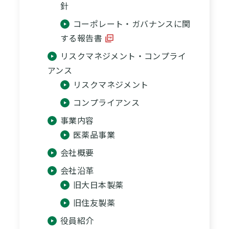
針
コーポレート・ガバナンスに関
する報告書
リスクマネジメント・コンプライ
アンス
リスクマネジメント
コンプライアンス
事業内容
医薬品事業
会社概要
会社沿革
旧大日本製薬
旧住友製薬
役員紹介