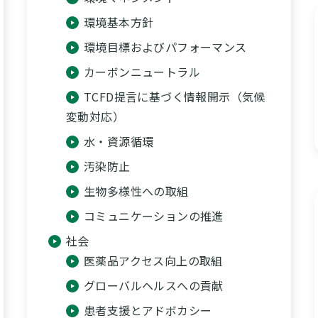
環境基本方針
環境目標およびパフォーマンス
カーボンニュートラル
TCFD提言に基づく情報開示（気候
変動対応）
水・資源循環
汚染防止
生物多様性への取組
コミュニケーションの推進
社会
医薬品アクセス向上の取組
グローバルヘルスへの貢献
患者支援とアドボカシー