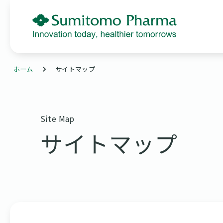
ホーム
サイトマップ
Site Map
サイトマップ