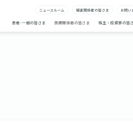
ニュースルーム
報道関係者の皆さま
お問い
患者･一般の皆さま
医療関係者の皆さま
株主・投資家の皆