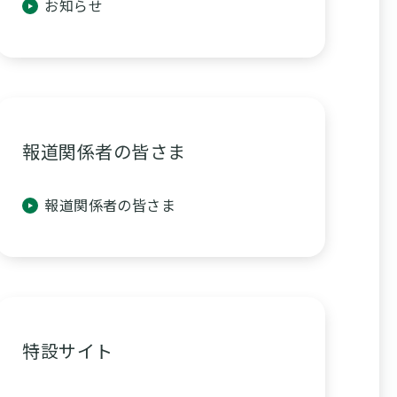
お知らせ
報道関係者の皆さま
報道関係者の皆さま
特設サイト