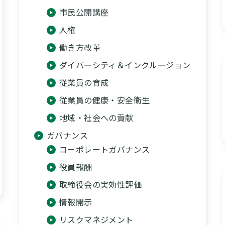
市民公開講座
人権
働き方改革
ダイバーシティ＆インクルージョン
従業員の育成
従業員の健康・安全衛生
地域・社会への貢献
ガバナンス
コーポレートガバナンス
役員報酬
取締役会の実効性評価
情報開示
リスクマネジメント