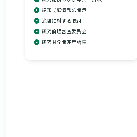
臨床試験情報の開示
治験に対する取組
研究倫理審査委員会
研究開発関連用語集