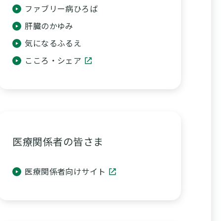
ファブリー病ひろば
肝臓のかゆみ
気になるふるえ
こころ・シェア
医療関係者の皆さま
医療関係者向けサイト