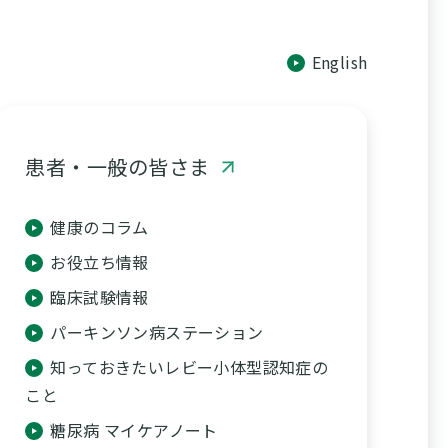
English
患者・一般の皆さま
健康のコラム
お役立ち情報
臨床試験情報
パーキンソン病ステーション
知っておきたいレビー小体型認知症の
こと
糖尿病 マイケアノート