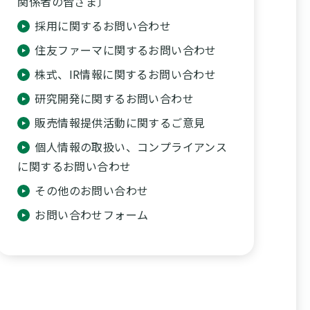
関係者の皆さま〕
採用に関するお問い合わせ
住友ファーマに関するお問い合わせ
株式、IR情報に関するお問い合わせ
研究開発に関するお問い合わせ
販売情報提供活動に関するご意見
個人情報の取扱い、コンプライアンス
に関するお問い合わせ
その他のお問い合わせ
お問い合わせフォーム