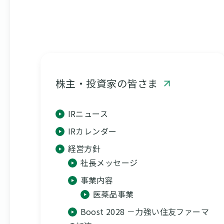
株主・投資家の皆さま
IRニュース
IRカレンダー
経営方針
社長メッセージ
事業内容
医薬品事業
Boost 2028 －力強い住友ファーマ