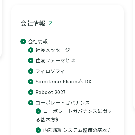
会社情報
会社情報
社長メッセージ
住友ファーマとは
フィロソフィ
Sumitomo Pharma's DX
Reboot 2027
コーポレートガバナンス
コーポレートガバナンスに関す
る基本方針
内部統制システム整備の基本方