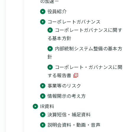
の加速－
役員紹介
コーポレートガバナンス
コーポレートガバナンスに関す
る基本方針
内部統制システム整備の基本方
針
コーポレート・ガバナンスに関
する報告書
事業等のリスク
情報開示の考え方
IR資料
決算短信・補足資料
説明会資料・動画・音声