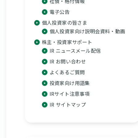
社債・格付情報
電子公告
個人投資家の皆さま
個人投資家向け説明会資料・動画
株主・投資家サポート
IR ニュースメール配信
IR お問い合わせ
よくあるご質問
投資家向け用語集
IRサイト注意事項
IR サイトマップ